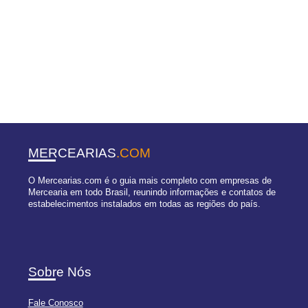
MERCEARIAS
.COM
O Mercearias.com é o guia mais completo com empresas de
Mercearia em todo Brasil, reunindo informações e contatos de
estabelecimentos instalados em todas as regiões do país.
Sobre Nós
Fale Conosco