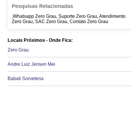
Pesquisas Relacionadas
,Whatsapp Zero Grau, Suporte Zero Grau, Atendimento
Zero Grau, SAC Zero Grau, Contato Zero Grau
Locais Próximos - Onde Fica:
Zero Grau
Andre Luiz Jensen Mei
Babali Sorveteria