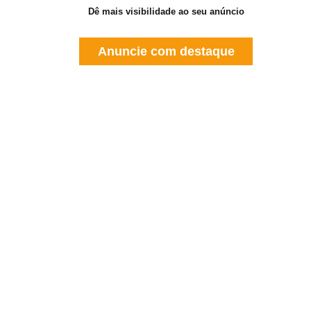
Dê mais visibilidade ao seu anúncio
Anuncie com destaque