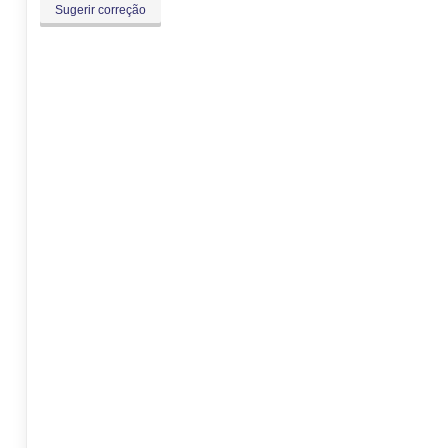
Sugerir correção