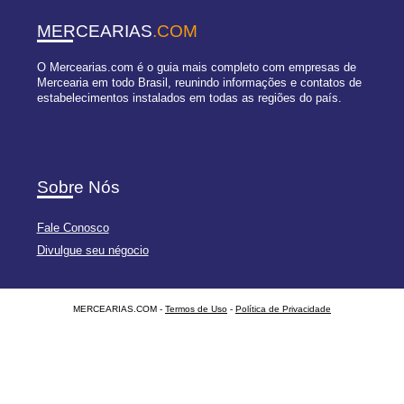
MERCEARIAS
.COM
O Mercearias.com é o guia mais completo com empresas de
Mercearia em todo Brasil, reunindo informações e contatos de
estabelecimentos instalados em todas as regiões do país.
Sobre Nós
Fale Conosco
Divulgue seu négocio
MERCEARIAS.COM -
Termos de Uso
-
Política de Privacidade