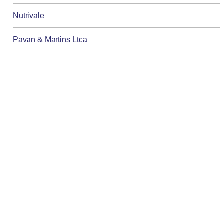
Nutrivale
Pavan & Martins Ltda