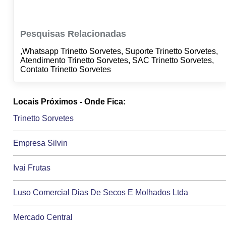
Pesquisas Relacionadas
,Whatsapp Trinetto Sorvetes, Suporte Trinetto Sorvetes,
Atendimento Trinetto Sorvetes, SAC Trinetto Sorvetes,
Contato Trinetto Sorvetes
Locais Próximos - Onde Fica:
Trinetto Sorvetes
Empresa Silvin
Ivai Frutas
Luso Comercial Dias De Secos E Molhados Ltda
Mercado Central