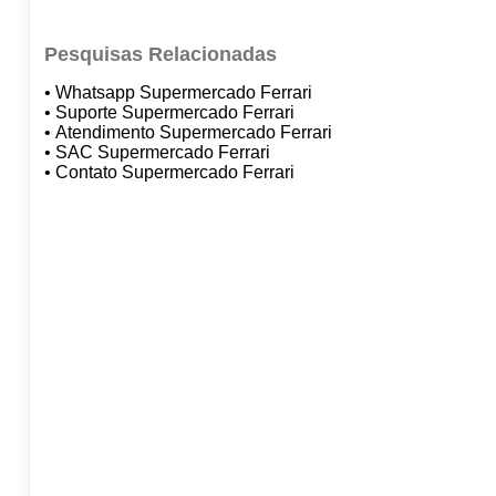
Pesquisas Relacionadas
• Whatsapp Supermercado Ferrari
• Suporte Supermercado Ferrari
• Atendimento Supermercado Ferrari
• SAC Supermercado Ferrari
• Contato Supermercado Ferrari