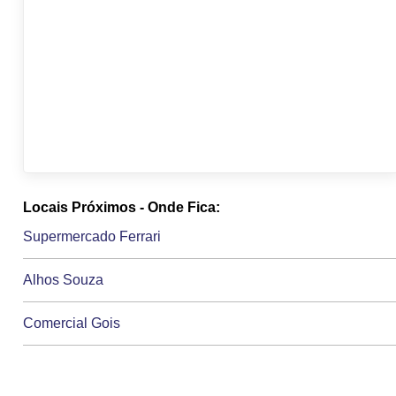
Locais Próximos - Onde Fica:
Supermercado Ferrari
Alhos Souza
Comercial Gois