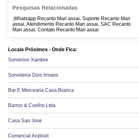
Pesquisas Relacionadas
,Whatsapp Recanto Mari assai, Suporte Recanto Mari
assai, Atendimento Recanto Mari assai, SAC Recanto
Mari assai, Contato Recanto Mari assai
Locais Próximos - Onde Fica:
Sorverion Xambre
Sorveteria Dois Irmaos
Bar E Mercearia Casa Branca
Barros & Coelho Ltda
Casa Sao Jose
Comercial Andrioli