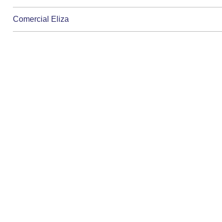
Comercial Eliza