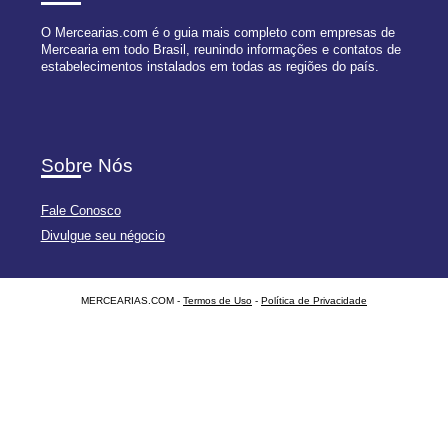
O Mercearias.com é o guia mais completo com empresas de
Mercearia em todo Brasil, reunindo informações e contatos de
estabelecimentos instalados em todas as regiões do país.
Sobre Nós
Fale Conosco
Divulgue seu négocio
MERCEARIAS.COM -
Termos de Uso
-
Política de Privacidade